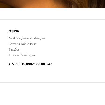
Ajuda
Modificações e atualizações
Garantia Noble Joias
Sanções
Troca e Devoluções
CNPJ : 19.098.932/0001-47