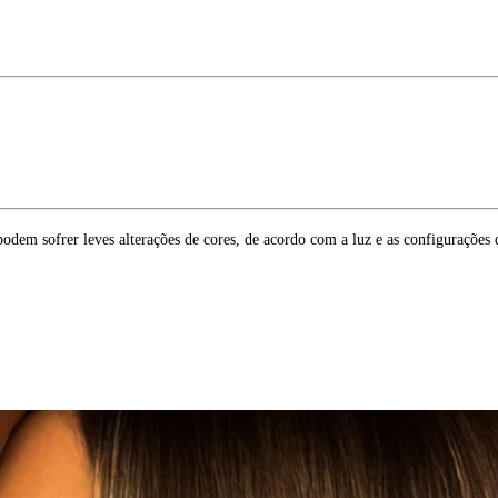
dem sofrer leves alterações de cores, de acordo com a luz e as configurações d