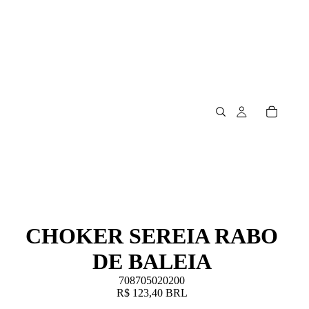
CHOKER SEREIA RABO
DE BALEIA
708705020200
R$ 123,40 BRL