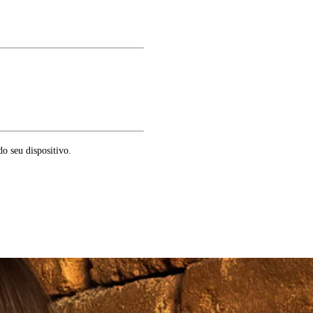
o seu dispositivo.